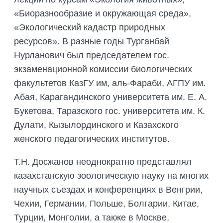
«Биоразнообразие и окружающая среда»,
«Экологический кадастр природных
ресурсов». В разные годы Турганбай
Нурланович был председателем гос.
экзаменационной комиссии биологических
факультетов КазГУ им, аль-Фараби, АГПУ им.
Абая, Карагандинского университета им. Е. А.
Букетова, Таразского гос. университета им. К.
Дулати, Кызылординского и Казахского
женского педагогических институтов.
Т.Н. Досжанов неоднократно представлял
казахстанскую зоологическую науку на многих
научных съездах и конференциях в Венгрии,
Чехии, Германии, Польше, Болгарии, Китае,
Турции, Монголии, а также в Москве,