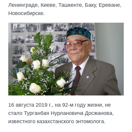
Ленинграде, Киеве, Ташкенте, Баку, Ереване,
Новосибирске.
16 августа 2019 г., на 92-м году жизни, не
стало Турганбая Нурлановича Досжанова,
известного казахстанского энтомолога.