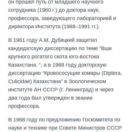
он прошел путь от младшего научного
сотрудника (1960 г.) до доктора наук,
профессора, заведующего лабораторией и
директора Института (1988–1991 гг.).
В 1961 году А.М. Дубицкий защитил
кандидатскую диссертацию по теме “Вши
крупного рогатого скота юго-востока
Казахстана. “, а в 1968 году докторскую
диссертацию “Кровососущие комары (Diptera,
Culicidae) Казахстана” в Зоологическом
институте АН СССР (г. Ленинград) и через
два года был утвержден в звании
профессора.
В 1968 году по предложению Госкомитета по
науке и технике при Совете Министров СССР