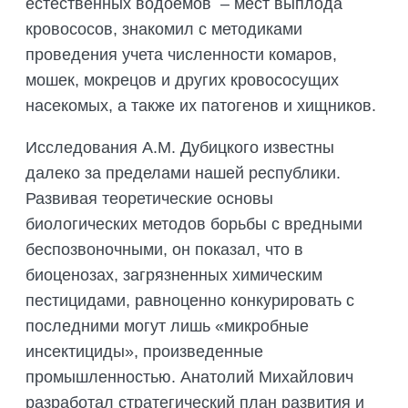
естественных водоемов – мест выплода
кровососов, знакомил с методиками
проведения учета численности комаров,
мошек, мокрецов и других кровососущих
насекомых, а также их патогенов и хищников.
Исследования А.М. Дубицкого известны
далеко за пределами нашей республики.
Развивая теоретические основы
биологических методов борьбы с вредными
беспозвоночными, он показал, что в
биоценозах, загрязненных химическим
пестицидами, равноценно конкурировать с
последними могут лишь «микробные
инсектициды», произведенные
промышленностью. Анатолий Михайлович
разработал стратегический план развития и