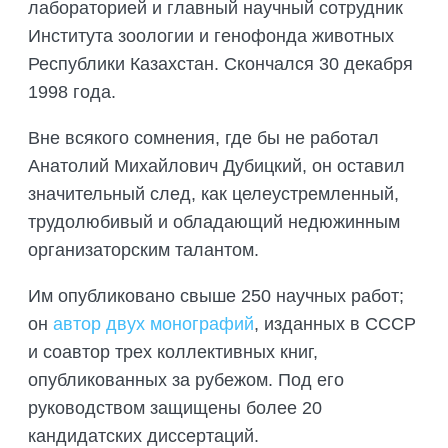
лабораторией и главный научный сотрудник
Института зоологии и генофонда животных
Республики Казахстан. Скончался 30 декабря
1998 года.
Вне всякого сомнения, где бы не работал
Анатолий Михайлович Дубицкий, он оставил
значительный след, как целеустремленный,
трудолюбивый и обладающий недюжинным
организаторским талантом.
Им опубликовано свыше 250 научных работ;
он
автор двух монографий
, изданных в СССР
и соавтор трех коллективных книг,
опубликованных за рубежом. Под его
руководством защищены более 20
кандидатских диссертаций.