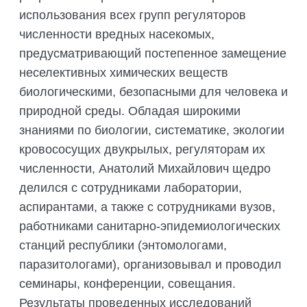
использования всех групп регуляторов
численности вредных насекомых,
предусматривающий постепенное замещение
неселективных химических веществ
биологическими, безопасными для человека и
природной среды. Обладая широкими
знаниями по биологии, систематике, экологии
кровососущих двукрылых, регуляторам их
численности, Анатолий Михайлович щедро
делился с сотрудниками лаборатории,
аспирантами, а также с сотрудниками вузов,
работниками санитарно-эпидемиологических
станций республики (энтомологами,
паразитологами), организовывал и проводил
семинары, конференции, совещания.
Результаты проведенных исследований