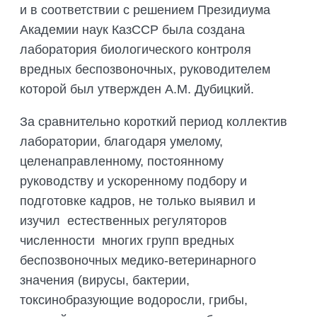
и в соответствии с решением Президиума
Академии наук КазССР была создана
лаборатория биологического контроля
вредных беспозвоночных, руководителем
которой был утвержден А.М. Дубицкий.
За сравнительно короткий период коллектив
лаборатории, благодаря умелому,
целенаправленному, постоянному
руководству и ускоренному подбору и
подготовке кадров, не только выявил и
изучил естественных регуляторов
численности многих групп вредных
беспозвоночных медико-ветеринарного
значения (вирусы, бактерии,
токсинобразующие водоросли, грибы,