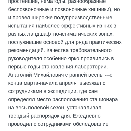
простейшие, нематоды, разнообразные
беспозвоночные и позвоночные хищники), но
и провел широкие полупроизводственные
испытания наиболее эффективных из них в
разных ландшафтно-климатических зонах,
послужившие основой для ряда практических
рекомендаций. Качества требовательного
руководителя особенно ярко проявились в
первые годы становления лаборатории.
Анатолий Михайлович с ранней весны -–с
конца марта-начала апреля выезжал с
сотрудниками в экспедиции, где сам
определял место расположения стационара
на весь полевой сезон, устанавливал
твердый распорядок дня. Ежедневно
проводил с сотрудниками обследование