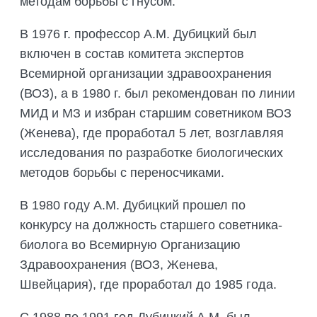
методам борьбы с гнусом.
В 1976 г. профессор А.М. Дубицкий был
включен в состав комитета экспертов
Всемирной организации здравоохранения
(ВОЗ), а в 1980 г. был рекомендован по линии
МИД и МЗ и избран старшим советником ВОЗ
(Женева), где проработал 5 лет, возглавляя
исследования по разработке биологических
методов борьбы с переносчиками.
В 1980 году А.М. Дубицкий прошел по
конкурсу на должность старшего советника-
биолога во Всемирную Организацию
Здравоохранения (ВОЗ, Женева,
Швейцария), где проработал до 1985 года.