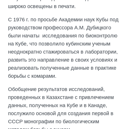
широко освещены в печати.
С 1976 г. по просьбе Академии наук Кубы под
руководством профессора А.М. Дубицкого
были начаты исследования по биоконтролю
на Кубе, что позволило кубинским ученым
неоднократно стажироваться в лаборатории,
развить это направление в своих условиях и
реализовать полученные данные в практике
борьбы с комарами.
Обобщение результатов исследований,
проведенных в Казахстане с привлечением
данных, полученных на Кубе и в Канаде,
послужило основой для создания первой в
СССР монографии по биологическим