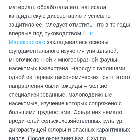
материал, обработала его, написала
кандидатскую диссертацию и успешно
защитила ее. Следует отметить, что в те годы
впервые под руководством
П. И.
Мариковского
закладывались основы
фундаментального изучения уникальной,
многочисленной и многообразной фауны
насекомых Казахстана. Наряду с галлицами,
одной из первых таксономических групп этого
направления были кокциды – мелкие
специализированные, малоподвижные
насекомые, изучение которых сопряжено с
большими трудностями. Среди них немало
вредителей сельскохозяйственных культур,
дикорастущей флоры и опасных карантинных
видов. После окончания Каз. СХИ по