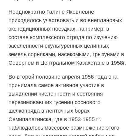
Неоднократно Галине Яковлевне
приходилось участвовать и во внеплановых
экспедиционных поездках, например, в
составе комплексного отряда по изучению
заселенности окультуренных целинных
земель сорняками, насекомыми, грызунами в
Северном и Центральном Казахстане в 1958г.
Во второй половине апреля 1956 года она
принимала самое активное участие в
выявлении численности и состояния
перезимовавших гусениц соснового
шелкопряда в ленточных борах
Семипалатинска, где в 1953-1955 гг.
наблюдалось массовое размножение этого