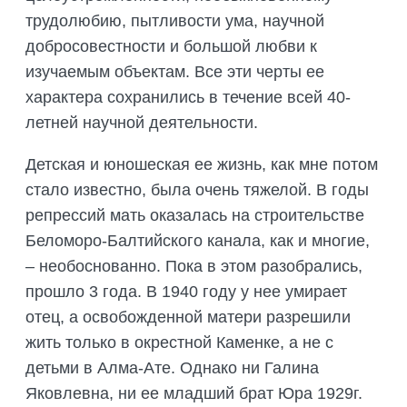
трудолюбию, пытливости ума, научной
добросовестности и большой любви к
изучаемым объектам. Все эти черты ее
характера сохранились в течение всей 40-
летней научной деятельности.
Детская и юношеская ее жизнь, как мне потом
стало известно, была очень тяжелой. В годы
репрессий мать оказалась на строительстве
Беломоро-Балтийского канала, как и многие,
– необоснованно. Пока в этом разобрались,
прошло 3 года. В 1940 году у нее умирает
отец, а освобожденной матери разрешили
жить только в окрестной Каменке, а не с
детьми в Алма-Ате. Однако ни Галина
Яковлевна, ни ее младший брат Юра 1929г.