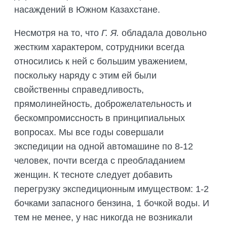
насаждений в Южном Казахстане.
Несмотря на то, что
Г. Я.
обладала довольно
жестким характером, сотрудники всегда
относились к ней с большим уважением,
поскольку наряду с этим ей были
свойственны справедливость,
прямолинейность, доброжелательность и
бескомпромиссность в принципиальных
вопросах. Мы все годы совершали
экспедиции на одной автомашине по 8-12
человек, почти всегда с преобладанием
женщин. К тесноте следует добавить
перегрузку экспедиционным имуществом: 1-2
бочками запасного бензина, 1 бочкой воды. И
тем не менее, у нас никогда не возникали