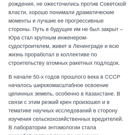
рождения, не ожесточились против Советской
власти, хорошо понимали драматические
моменты и лучшие ее прогрессивные
стороны. Путь в будущее им не был закрыт –
Юра стал крупным инженером-
судостроителем, живет в Ленинграде и всю
жизнь проработал в коллективе по
строительству атомных ракетных подлодок.
В начале 50-х годов прошлого века в СССР
началось широкомасштабное освоение
целинных земель, особенно в Казахстане. В
связи с этим резкий крен произошел и в
тематике научных исследований в сторону
изучения сельскохозяйственных вредителей.
В лаборатории энтомологии стала