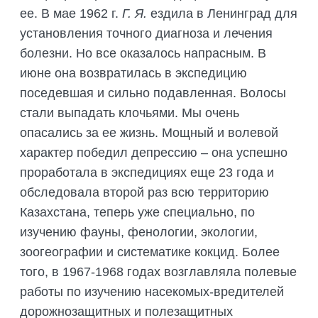
ее. В мае 1962 г.
Г. Я.
ездила в Ленинград для
установления точного диагноза и лечения
болезни. Но все оказалось напрасным. В
июне она возвратилась в экспедицию
поседевшая и сильно подавленная. Волосы
стали выпадать клочьями. Мы очень
опасались за ее жизнь. Мощный и волевой
характер победил депрессию – она успешно
проработала в экспедициях еще 23 года и
обследовала второй раз всю территорию
Казахстана, теперь уже специально, по
изучению фауны, фенологии, экологии,
зоогеографии и систематике кокцид. Более
того, в 1967-1968 годах возглавляла полевые
работы по изучению насекомых-вредителей
дорожнозащитных и полезащитных