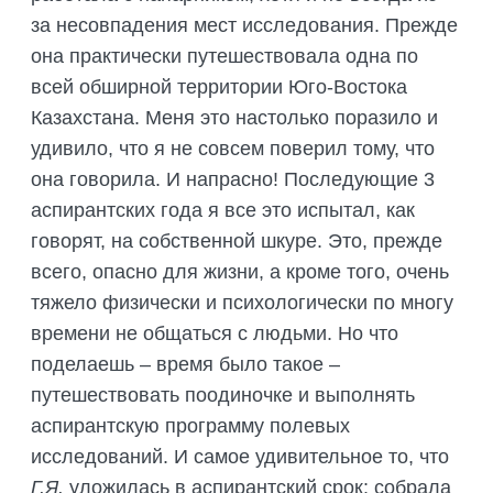
за несовпадения мест исследования. Прежде
она практически путешествовала одна по
всей обширной территории Юго-Востока
Казахстана. Меня это настолько поразило и
удивило, что я не совсем поверил тому, что
она говорила. И напрасно! Последующие 3
аспирантских года я все это испытал, как
говорят, на собственной шкуре. Это, прежде
всего, опасно для жизни, а кроме того, очень
тяжело физически и психологически по многу
времени не общаться с людьми. Но что
поделаешь – время было такое –
путешествовать поодиночке и выполнять
аспирантскую программу полевых
исследований. И самое удивительное то, что
Г.Я.
уложилась в аспирантский срок: собрала