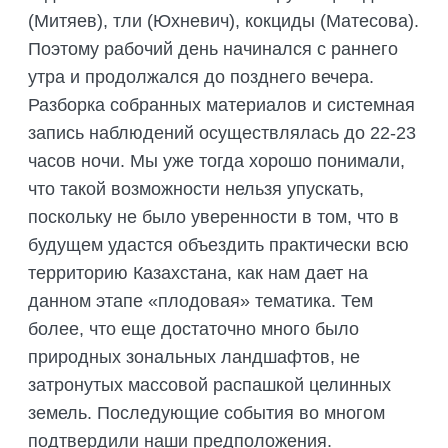
(Митяев), тли (Юхневич), кокциды (Матесова).
Поэтому рабочий день начинался с раннего
утра и продолжался до позднего вечера.
Разборка собранных материалов и системная
запись наблюдений осуществлялась до 22-23
часов ночи. Мы уже тогда хорошо понимали,
что такой возможности нельзя упускать,
поскольку не было уверенности в том, что в
будущем удастся объездить практически всю
территорию Казахстана, как нам дает на
данном этапе «плодовая» тематика. Тем
более, что еще достаточно много было
природных зональных ландшафтов, не
затронутых массовой распашкой целинных
земель. Последующие события во многом
подтвердили наши предположения.