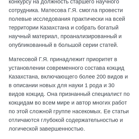
конкурсу на должность старшего научного
сотрудника. Матесова Г.Я. смогла провести
полевые исследования практически на всей
территории Казахстана и собрать богатый
научный материал, проанализированный и
опубликованный в большой серии статей.
Матесовой Г.Я. принадлежит приоритет в
установлении современного состава кокцид
Казахстана, включающего более 200 видов и
в описании новых для науки 1 рода и 30
видов кокцид. Она признанный специалист по
кокцидам во всем мире и автор многих работ
по этой сложной группе насекомых. Ее статьи
отличаются глубокой содержательностью и
логической завершенностью.