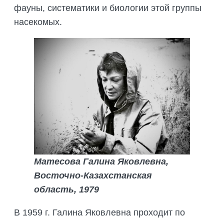
фауны, систематики и биологии этой группы
насекомых.
Матесова Галина Яковлевна,
Восточно-Казахстанская
область, 1979
В 1959 г. Галина Яковлевна проходит по