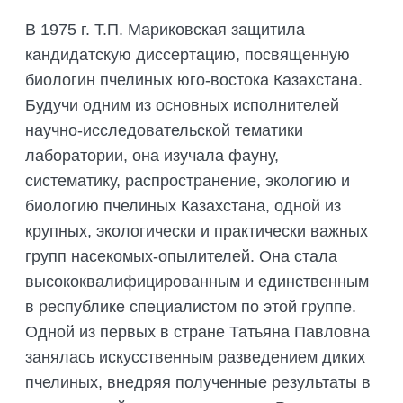
В 1975 г. Т.П. Мариковская защитила
кандидатскую диссертацию, посвященную
биологин пчелиных юго-востока Казахстана.
Будучи одним из основных исполнителей
научно-исследовательской тематики
лаборатории, она изучала фауну,
систематику, распространение, экологию и
биологию пчелиных Казахстана, одной из
крупных, экологически и практически важных
групп насекомых-опылителей. Она стала
высококвалифицированным и единственным
в республике специалистом по этой группе.
Одной из первых в стране Татьяна Павловна
занялась искусственным разведением диких
пчелиных, внедряя полученные результаты в