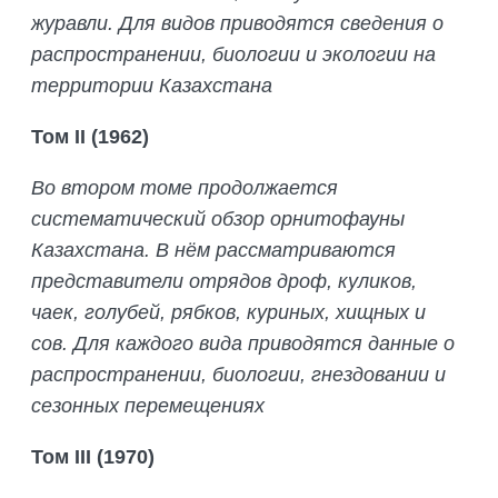
журавли. Для видов приводятся сведения о
распространении, биологии и экологии на
территории Казахстана
Том II (1962)
Во втором томе продолжается
систематический обзор орнитофауны
Казахстана. В нём рассматриваются
представители отрядов дроф, куликов,
чаек, голубей, рябков, куриных, хищных и
сов. Для каждого вида приводятся данные о
распространении, биологии, гнездовании и
сезонных перемещениях
Том
III
(1970)