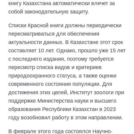
книгу Казахстана автоматически влечет за
собой законодательную защиту.
Списки Красной книги должны периодически
пересматриваться для обеспечения
актуальности данных. В Казахстане этот срок
составляет 10 лет. Однако, прошло уже 15 лет
с последнего издания, поэтому требуется
пересмотр списка видов и критериев
природоохранного статуса, а также оценки
современного состояния популяции. Для
достижения этих целей, Институт зоологи при
поддержке Министерства науки и высшего
образования Республики Казахстан в 2023
году возобновил работу в этом направлении.
В феврале этого года состоялся Научно-