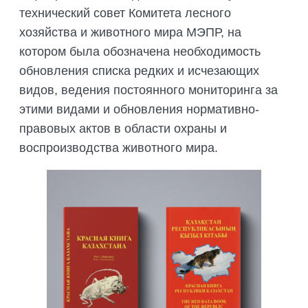
технический совет Комитета лесного
хозяйства и животного мира МЭПР, на
котором была обозначена необходимость
обновления списка редких и исчезающих
видов, ведения постоянного мониторинга за
этими видами и обновления нормативно-
правовых актов в области охраны и
воспроизводства животного мира.