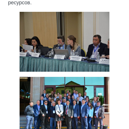
ресурсов.