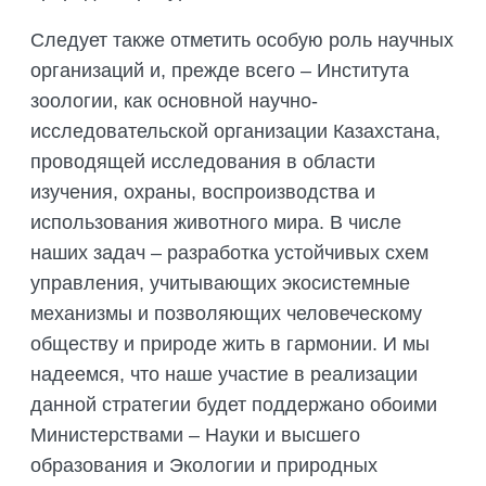
Следует также отметить особую роль научных
организаций и, прежде всего – Института
зоологии, как основной научно-
исследовательской организации Казахстана,
проводящей исследования в области
изучения, охраны, воспроизводства и
использования животного мира. В числе
наших задач – разработка устойчивых схем
управления, учитывающих экосистемные
механизмы и позволяющих человеческому
обществу и природе жить в гармонии. И мы
надеемся, что наше участие в реализации
данной стратегии будет поддержано обоими
Министерствами – Науки и высшего
образования и Экологии и природных