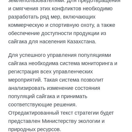
землепользователями. Для предотвращения
и смягчения этих конфликтов необходимо
разработать ряд мер, включающих
коммерческую и спортивную охоту, а также
обеспечение доступности продукции из
сайгака для населения Казахстана.
Для успешного управления популяциями
сайгака необходима система мониторинга и
регистрация всех управленческих
мероприятий. Такая система позволит
анализировать изменение состояния
популяций сайгака и принимать
соответствующие решения.
Отредактированный текст стратегии будет
представлен Министерству экологии и
природных ресурсов.