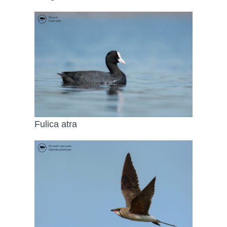
Fulica atra