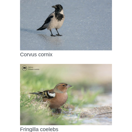
Corvus cornix
Fringilla coelebs