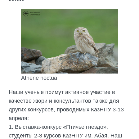
Athene noctua
Наши ученые примут активное участие в
качестве жюри и консультантов также для
других конкурсов, проводимых КазНПУ 3-13
апреля:
1. Выставка-конкурс «Птичье гнездо»,
студенты 2-3 курсов КазНПУ им. Абая. Наш