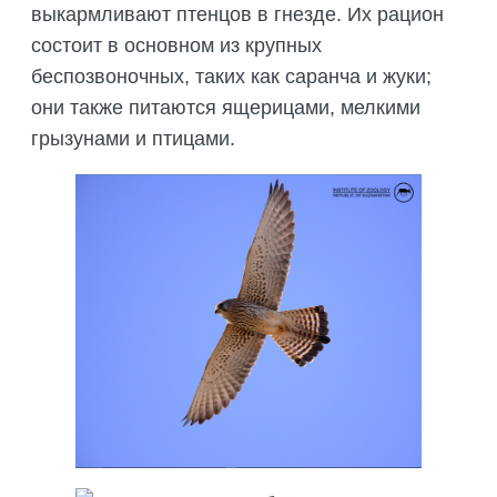
выкармливают птенцов в гнезде. Их рацион
состоит в основном из крупных
беспозвоночных, таких как саранча и жуки;
они также питаются ящерицами, мелкими
грызунами и птицами.