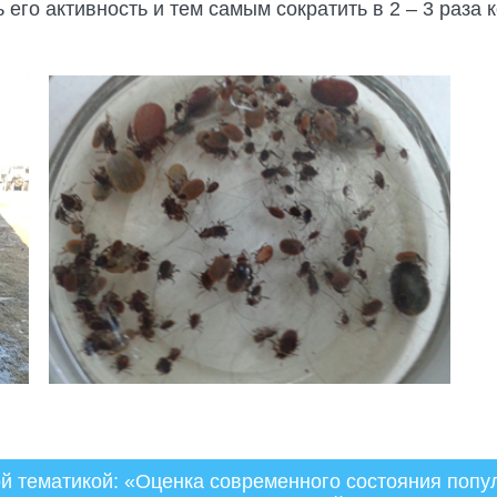
 его активность и тем самым сократить в 2 – 3 раз
ной тематикой: «Оценка современного состояния поп