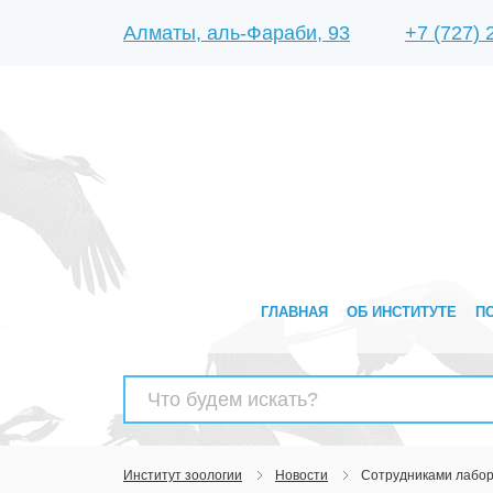
Алматы, аль-Фараби, 93
+7 (727)
ГЛАВНАЯ
ОБ ИНСТИТУТЕ
П
Найти:
Институт зоологии
Новости
Сотрудниками лабор