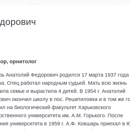
едорович
ор, орнитолог
ь Анатолий Федорович родился 17 марта 1937 года в
а. Отец работал народным судьей. Мать всю жизнь
ила семье и вырастила 4 детей. В 1954 г. Анатолий
вич окончил школу в пос. Решетиловка и в том же г
ил на биологический факультет Харьковского
рственного университета им. А.М. Горького. После
ния университета в 1959 г. А.Ф. Ковшарь приехал в