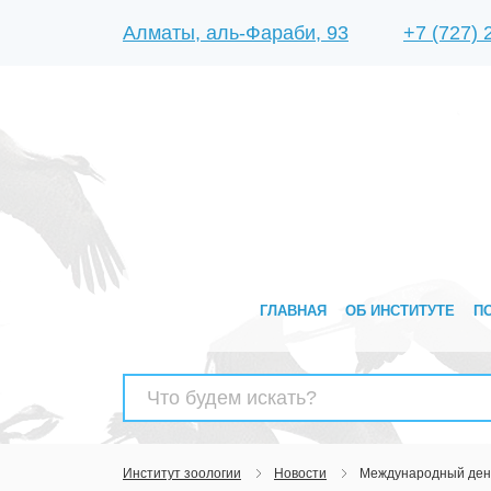
Алматы, аль-Фараби, 93
+7 (727)
ГЛАВНАЯ
ОБ ИНСТИТУТЕ
П
Найти:
Институт зоологии
Новости
Международный день 